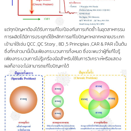
แต่ทุกปัญหาต้องได้รับการแก้ไข/ป้องกันการเกิดซ้ำ ในอุตสาหกรรม
การผลิตได้มีการประยุกต์ใช้หลักการแก้ไขปัญหาหลากหลายประเภท
เข้ามาใช้เช่น QCC ,QC Story , 8D ,5 Principles ,CAR & PAR เป็นต้น
ซึ่งที่กล่าวมานี้เป็นเพียงกระบวนการทั้งหมด ซึ่งจะพบว่าผู้ที่แก้ไขรู้
เพียงกระบวนการไม่รู้เครื่องมือสำหรับใช้ในการวิเคราะห์หรือแสดง
ผลก็อาจจะไม่สามารถแก้ไขปัญหาได้