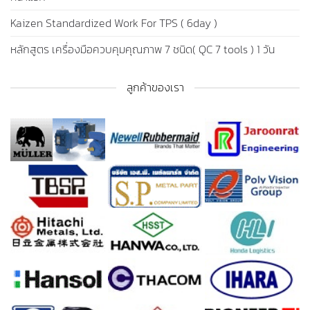
Kaizen Standardized Work For TPS ( 6day )
หลักสูตร เครื่องมือควบคุมคุณภาพ 7 ชนิด( QC 7 tools ) 1 วัน
ลูกค้าของเรา