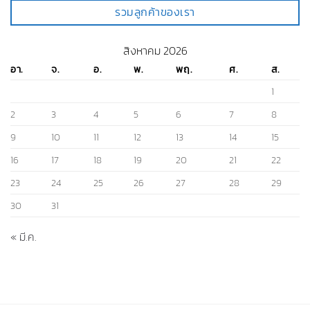
2
3
4
5
6
7
8
9
10
11
12
13
14
15
16
17
18
19
20
21
22
23
24
25
26
27
28
29
30
31
« มี.ค.
TRAINER