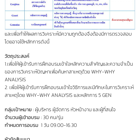
และเพื่อทำให้ผลการวิเคราะห์มีความถูกต้องจึงต้องมีการตรวจสอบ
โดยอาจใช้หลักการดังนี้
วัตถุประสงค์
1.เพื่อให้ผู้เข้ารับการฝึกอบรมเข้าใจหลักความสำคัญและความจำเป็น
ของการวิเคราะห์ปัญหาเพื่อค้นหาสาเหตุด้วย WHY-WHY
ANALYSIS
2. เพื่อให้ผู้เข้ารับการฝึกอบรมเข้าใจวิธีการและมีทักษะในการวิเคราะห์
สาเหตุโดย WHY-WHY ANALYSIS และหลักการ 5 GEN
กลุ่มเป้าหมาย :
ผู้บริหาร ผู้จัดการ หัวหน้างาน และผู้ที่สนใจ
จำนวนผู้เข้าอบรม :
30 คน/รุ่น
กำหนดการอบรม
1 วัน 09.00-16.30
หัวข้อสัมมนา