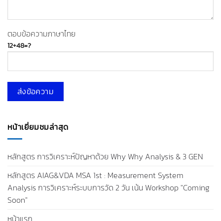
ตอบข้อความภาษาไทย
12+48=?
หน้าเยี่ยมชมล่าสุด
หลักสูตร การวิเคราะห์ปัญหาด้วย Why Why Analysis & 3 GEN
หลักสูตร AIAG&VDA MSA 1st : Measurement System
Analysis การวิเคราะห์ระบบการวัด 2 วัน เน้น Workshop "Coming
Soon"
หน้าแรก