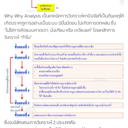
Why Why Analysis เป็นเทคนิคการวิเคราะห์หาปัจจัยที่เป็นต้นเหตุให้
เกิดปรากฏการอย่างเป็นระบบ มีขั้นมีตอน ไม่เกิดการตกหล่น ซึ่ง
“ไม่ใช่การคิดแบบคาดเดา ,นั่งเทียน หรือ เหวี่ยงแห่” โดยหลักการ
วิเคราะห์ “ทำไม”
ซึ่งจะมีลักษณะการวิเคราะห์ 2 ประเภทคือ