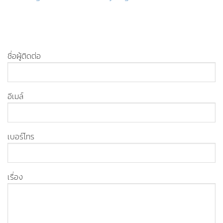
ชื่อผู้ติดต่อ
อีเมล์
เบอร์โทร
เรื่อง