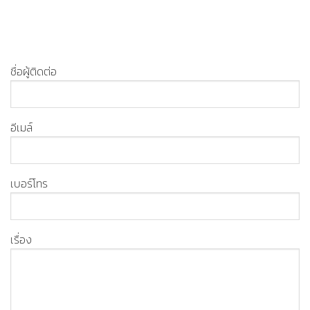
ชื่อผู้ติดต่อ
อีเมล์
เบอร์โทร
เรื่อง