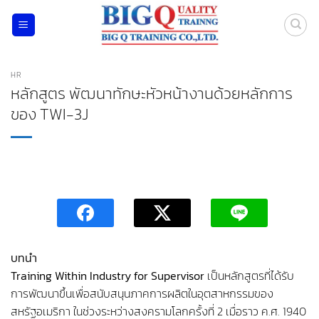
ข้าม
ไป
ยัง
เนื้อหา
HR
หลักสูตร พัฒนาทักษะหัวหน้างานด้วยหลักการ
ของ TWI-3J
บทนำ
Training Within Industry for Supervisor
เป็นหลักสูตรที่ได้รับ
การพัฒนาขึ้นเพื่อสนับสนุนภาคการผลิตในอุตสาหกรรมของ
สหรัฐอเมริกา ในช่วงระหว่างสงครามโลกครั้งที่ 2 เมื่อราว ค.ศ. 1940