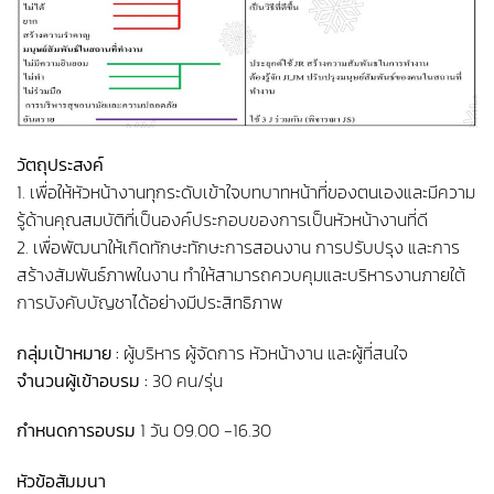
วัตถุประสงค์
1. เพื่อให้หัวหน้างานทุกระดับเข้าใจบทบาทหน้าที่ของตนเองและมีความ
รู้ด้านคุณสมบัติที่เป็นองค์ประกอบของการเป็นหัวหน้างานที่ดี
2. เพื่อพัฒนาให้เกิดทักษะทักษะการสอนงาน การปรับปรุง และการ
สร้างสัมพันธ์ภาพในงาน ทำให้สามารถควบคุมและบริหารงานภายใต้
การบังคับบัญชาได้อย่างมีประสิทธิภาพ
กลุ่มเป้าหมาย :
ผู้บริหาร ผู้จัดการ หัวหน้างาน และผู้ที่สนใจ
จำนวนผู้เข้าอบรม :
30 คน/รุ่น
กำหนดการอบรม
1 วัน 09.00 -16.30
หัวข้อสัมมนา