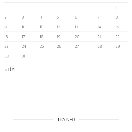
2
3
4
5
6
7
8
9
10
11
12
13
14
15
16
17
18
19
20
21
22
23
24
25
26
27
28
29
30
31
« มี.ค.
TRAINER