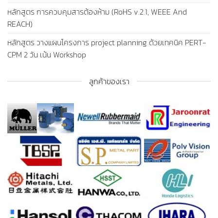
หลักสูตร การควบคุมสารต้องห้าม (RoHS v.2.1, WEEE And
REACH)
หลักสูตร วางแผนโครงการ project planning ด้วยเทคนิค PERT-
CPM 2 วัน เน้น Workshop
ลูกค้าของเรา