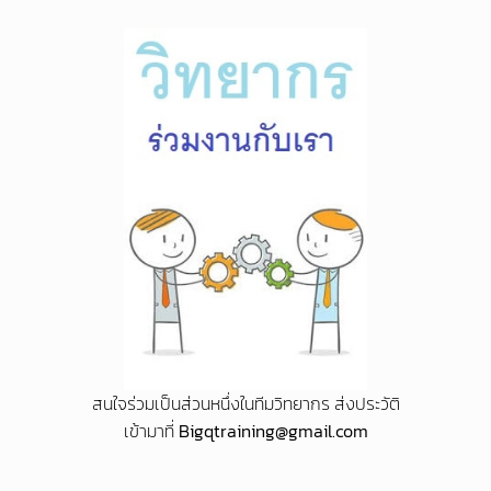
สนใจร่วมเป็นส่วนหนึ่งในทีมวิทยากร ส่งประวัติ
เข้ามาที่
Bigqtraining@gmail.com