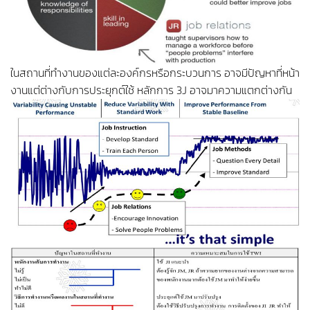
ในสถานที่ทำงานของแต่ละองค์กรหรือกระบวนการ อาจมีปัญหาที่หน้า
งานแต่ต่างกับการประยุกต์ใช้ หลักการ 3J อาจมาความแตกต่างกัน