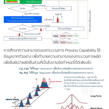
การศึกษาความสามารถของกระบวนการ Process Capability ใช้
ข้อมูลจากตัวอย่าง เพื่อทำนายความสามารถของกระบวนการผลิต
เพื่อยืนยันว่าผลิตชิ้นส่วนที่เป็นไปตามข้อกำหนดได้ดีเพียงใด