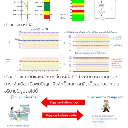
ตัวอย่างการใช้สี
เนื่องด้วยแนวคิดและหลักการนี้การใช้สถิติสำหรับการควบคุมและ
การแจ้งเตือนเมื่อพบปัญหาจึงจำเป็นในการผลิตเป็นอย่างมากโดย
อธิบายในรูปต่อไปนี้