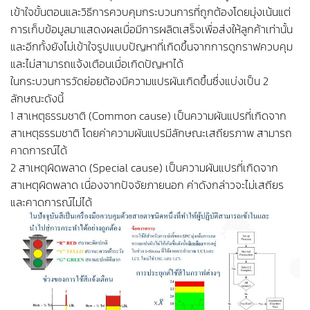
เข้าใจขั้นตอนและวิธีการควบคุมกระบวนการที่ถูกต้องโดยมุ่งเน้นแต่
การเก็บข้อมูลมาแสดงผลเมื่อมีการผลิตเสร็จเพื่อส่งให้ลูกค้าเท่านั้น
และอีกทั้งยังไม่เข้าใจรูปแบบปัญหาที่เกิดขึ้นจากการดูกราฟควบคุม
และไม่สามารถแจ้งเตือนเมื่อเกิดปัญหาได้
ในกระบวนการวัดย่อยต้องมีความแปรผันเกิดขึ้นซึ่งแบ่งเป็น 2
ลักษณะดังนี้
1 สาเหตุธรรมชาติ (Common cause) เป็นความผันแปรที่เกิดจาก
สาเหตุธรรมชาติ โดยค่าความผันแปรมีลักษณะเสถียรภาพ สามารถ
คาดการณ์ได้
2 สาเหตุผิดพลาด (Special cause) เป็นความผันแปรที่เกิดจาก
สาเหตุผิดพลาด เนื่องจากปัจจัยภายนอก ค่าดังกล่าวจะไม่เสถียร
และคาดการณ์ไม่ได้