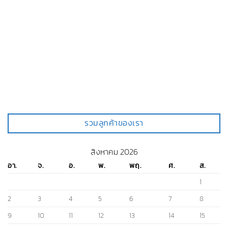
รวมลูกค้าของเรา
สิงหาคม 2026
อา.
จ.
อ.
พ.
พฤ.
ศ.
ส.
1
2
3
4
5
6
7
8
9
10
11
12
13
14
15
16
17
18
19
20
21
22
23
24
25
26
27
28
29
30
31