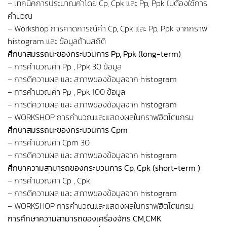
– เทคนิคการประมาณค่าโดย Cp, Cpk และ Pp, Ppk ไม่ต้องใช้การ
คำนวณ
– Workshop การคาดการณ์ค่า Cp, Cpk และ Pp, Ppk จากกราฟ
histogram และ ข้อมูลต้านสถิติ
ศึกษาสมรรถนะของกระบวนการ Pp, Ppk (long-term)
– การคำนวณค่า Pp , Ppk 30 ข้อมูล
– การตีความผล และ สภาพของข้อมูลจาก histogram
– การคำนวณค่า Pp , Ppk 100 ข้อมูล
– การตีความผล และ สภาพของข้อมูลจาก histogram
– WORKSHOP การคำนวณและแสดงผลในกราฟฮิตโตแกรม
ศึกษาสมรรถนะของกระบวนการ Cpm
– การคำนวณค่า Cpm 30
– การตีความผล และ สภาพของข้อมูลจาก histogram
ศึกษาความสามารถของกระบวนการ Cp, Cpk (short-term )
– การคำนวณค่า Cp , Cpk
– การตีความผล และ สภาพของข้อมูลจาก histogram
– WORKSHOP การคำนวณและแสดงผลในกราฟฮิตโตแกรม
การศึกษาความสามารถของเครื่องจักร CM,CMK