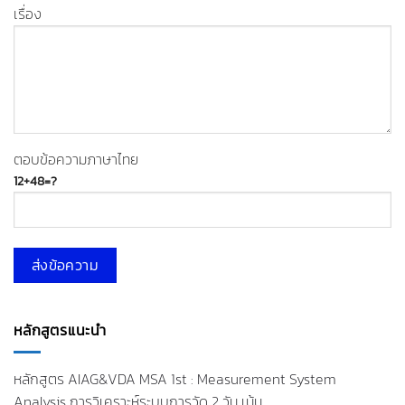
เรื่อง
ตอบข้อความภาษาไทย
12+48=?
หลักสูตรแนะนำ
หลักสูตร AIAG&VDA MSA 1st : Measurement System
Analysis การวิเคราะห์ระบบการวัด 2 วัน เน้น…