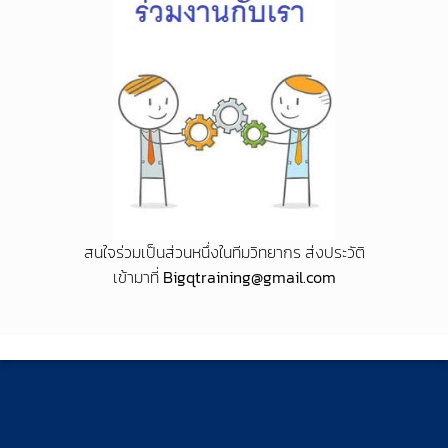
สนใจร่วมเป็นส่วนหนึ่งในทีมวิทยากร ส่งประวัติ
เข้ามาที่
Bigqtraining@gmail.com