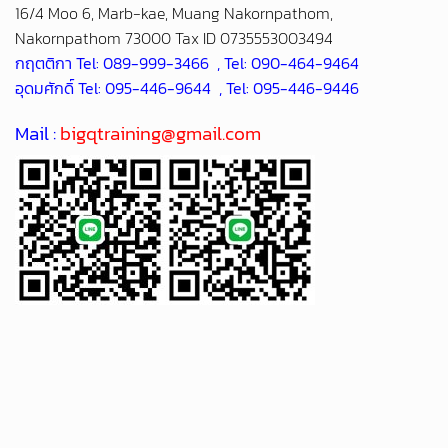
อุดมศักดิ์ Tel: 095-446-9644 , Tel: 095-446-9446
Mail :
bigqtraining@gmail.com