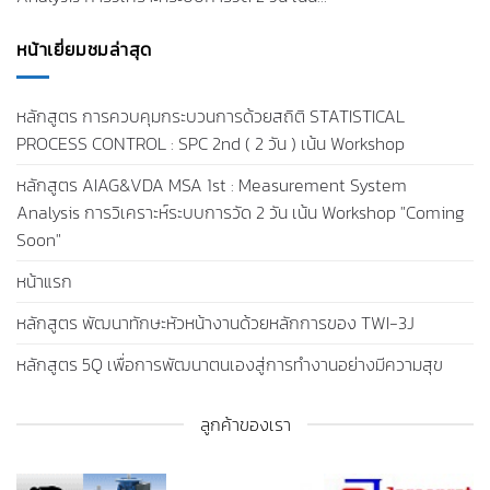
หน้าเยี่ยมชมล่าสุด
หลักสูตร การควบคุมกระบวนการด้วยสถิติ STATISTICAL
PROCESS CONTROL : SPC 2nd ( 2 วัน ) เน้น Workshop
หลักสูตร AIAG&VDA MSA 1st : Measurement System
Analysis การวิเคราะห์ระบบการวัด 2 วัน เน้น Workshop "Coming
Soon"
หน้าแรก
หลักสูตร พัฒนาทักษะหัวหน้างานด้วยหลักการของ TWI-3J
หลักสูตร 5Q เพื่อการพัฒนาตนเองสู่การทำงานอย่างมีความสุข
ลูกค้าของเรา