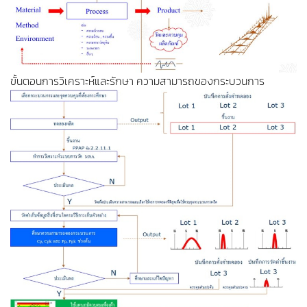
ขั้นตอนการวิเคราะห์และรักษา ความสามารถของกระบวนการ