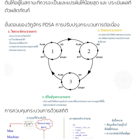
ต้นให้อยู๋ในสถานะที่ควรจะเป็นและแปรผันให้น้อยสุด และ ประเมินผลที่
ตัวผลิตภัณฑ์
ขั้นตอนของวัฏจักร PDSA การปรับปรุงกระบวนการต่อเนื่อง
การควบคุมกระบวนการด้วยสถิติ