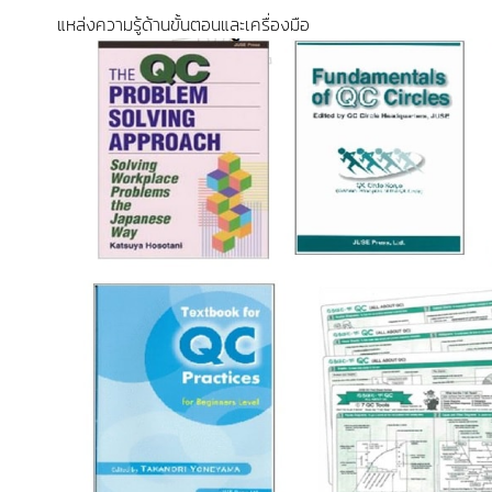
แหล่งความรู้ด้านขั้นตอนและเครื่องมือ