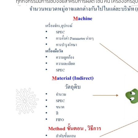
ทุกกิจกรรมมีการใช้ปัจจัยสำหรับการผลิต เช่น คน เครื่องจักรอุ