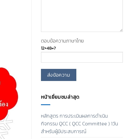
ตอบข้อความภาษาไทย
12+48=?
หน้าเยี่ยมชมล่าสุด
หลักสูตร การประเมินผลการดำเนิน
กิจกรรม QCC ( QCC Committee ) 1วัน
สำหรับผู้มีประสบการณ์