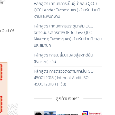
หลักสูตร เทคนิคการเป็นผู้นำกลุ่ม QCC (
QCC Leader Techniques ) สำหรับหัวหน้า
งานและพนักงาน
หลักสูตร เทคนิคการประชุมกลุ่ม QCC
 จึงทำให้
อย่างมีประสิทธิภาพ (Effective QCC
Meeting Techniques) สำหรับหัวหน้ากลุ่ม
และสมาชิก
หลักสูตร การเปลี่ยนแปลงสู่สิ่งที่ดีขึ้น
(Kaizen) 2วัน
หลักสูตร การตรวจติดตามภายใน ISO
45001:2018 ( Internal Audit ISO
45001:2018 ) (1 วัน)
ลูกค้าของเรา