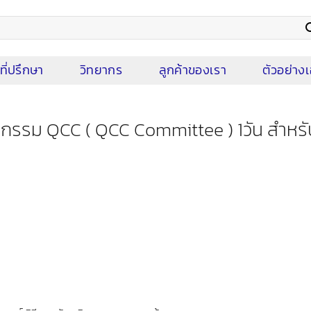
ที่ปรึกษา
วิทยากร
ลูกค้าของเรา
ตัวอย่า
กรรม QCC ( QCC Committee ) 1วัน สำหรับผ