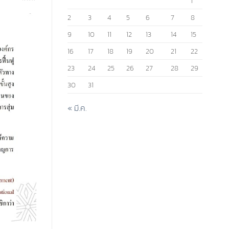
1
2
3
4
5
6
7
8
9
10
11
12
13
14
15
16
17
18
19
20
21
22
23
24
25
26
27
28
29
30
31
« มี.ค.