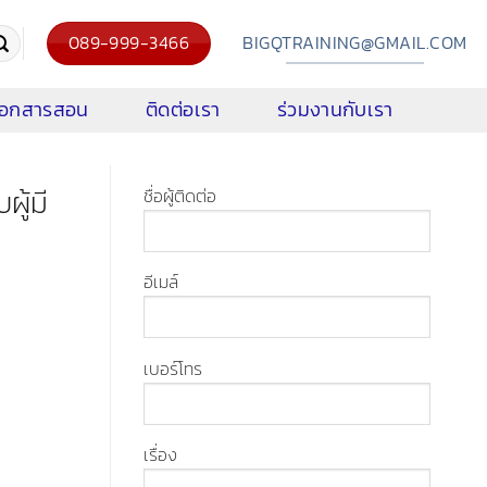
089-999-3466
BIGQTRAINING@GMAIL.COM
งเอกสารสอน
ติดต่อเรา
ร่วมงานกับเรา
ู้มี
ชื่อผู้ติดต่อ
อีเมล์
เบอร์โทร
เรื่อง