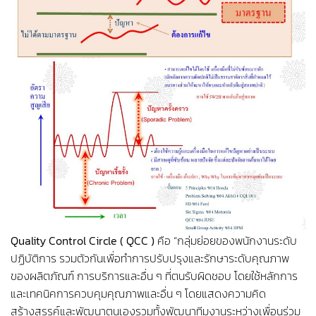
Quality Control Circle ( QCC )
คือ “กลุ่มย่อยของพนักงานระดับ
ปฏิบัติการ รวมตัวกันเพื่อทำการปรับปรุงและรักษาระดับคุณภาพ
ของผลิตภัณฑ์ การบริการและอื่น ๆ ที่ตนรับผิดชอบ โดยใช้หลักการ
และเทคนิคการควบคุมคุณภาพและอื่น ๆ โดยแสดงความคิด
สร้างสรรค์และพัฒนาตนเองรวมทั้งพัฒนาทีมงานระหว่างเพื่อนร่วม