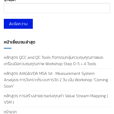
12+48=?
หน้าเยี่ยมชมล่าสุด
หลักสูตร QCC and QC Tools กิจกรรมกลุ่มควบคุมคุณภาพและ
เครื่องมือควบคุมคุณภาพ Workshop Step 0-5 + 4 Tools
หลักสูตร AIAG&VDA MSA 1st : Measurement System
Analysis การวิเคราะห์ระบบการวัด 2 วัน เน้น Workshop "Coming
Soon"
หลักสูตร การสร้างสายธารแห่งคุณค่า Value Stream Mapping (
VSM )
หน้าแรก