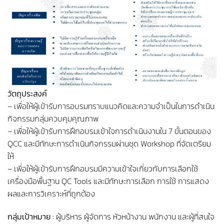
วัตถุประสงค์
– เพื่อให้ผู้เข้ารับการอบรมทราบแนวคิดและความจำเป็นในการดำเนิน
กิจกรรมกลุ่มควบคุมคุณภาพ
– เพื่อให้ผู้เข้ารับการฝึกอบรมเข้าใจการดำเนินงานใน 7 ขั้นตอนของ
QCC และมีทักษะการดำเนินกิจกรรมผ่านชุด Workshop ที่จัดเตรียม
ให้
– เพื่อให้ผู้เข้ารับการฝึกอบรมมีความเข้าใจเกี่ยวกับการเลือกใช้
เครื่องมือพื้นฐาน QC Tools และมีทักษะการเลือก การใช้ การแสดง
ผลและการวิเคราะห์ที่ถูกต้อง
กลุ่มเป้าหมาย :
ผู้บริหาร ผู้จัดการ หัวหน้างาน พนักงาน และผู้ที่สนใจ