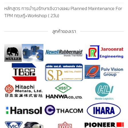
หลักสูตร การบำรุงรักษาเชิงวางแผน Planned Maintenance For
TPM ทฤษฎี+Workshop ( 2วัน)
ลูกค้าของเรา