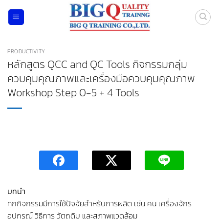
ข้าม
ไป
ยัง
เนื้อหา
PRODUCTIVITY
หลักสูตร QCC and QC Tools กิจกรรมกลุ่ม
ควบคุมคุณภาพและเครื่องมือควบคุมคุณภาพ
Workshop Step 0-5 + 4 Tools
บทนำ
ทุกกิจกรรมมีการใช้ปัจจัยสำหรับการผลิต เช่น คน เครื่องจักร
อุปกรณ์ วิธีการ วัตถุดิบ และสภาพแวดล้อม