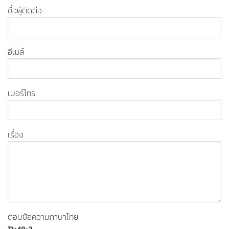
ชื่อผู้ติดต่อ
อีเมล์
เบอร์โทร
เรื่อง
ตอบข้อความภาษาไทย