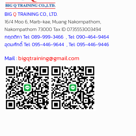
กฤตติกา Tel: 089-999-3466 , Tel: 090-464-9464
อุดมศักดิ์ Tel: 095-446-9644 , Tel: 095-446-9446
Mail :
bigqtraining@gmail.com