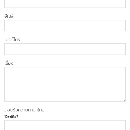
อีเมล์
เบอร์โทร
เรื่อง
ตอบข้อความภาษาไทย
12+48=?