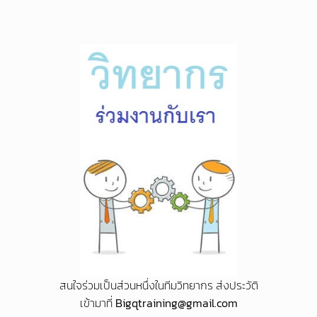
สนใจร่วมเป็นส่วนหนึ่งในทีมวิทยากร ส่งประวัติ
เข้ามาที่
Bigqtraining@gmail.com