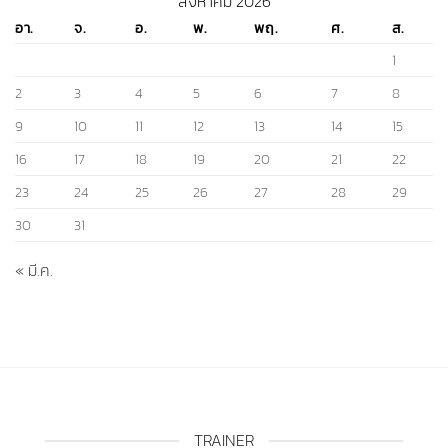
สิงหาคม 2026
อา.
จ.
อ.
พ.
พฤ.
ศ.
ส.
1
2
3
4
5
6
7
8
9
10
11
12
13
14
15
16
17
18
19
20
21
22
23
24
25
26
27
28
29
30
31
« มี.ค.
TRAINER