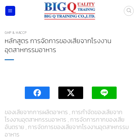
ข้าม
ไป
ยัง
เนื้อหา
GHP & HACCP
หลักสูตร การจัดการของเสียจากโรงงาน
อุตสาหกรรมอาหาร
ของเสียจากการผลิตอาหาร , การกำจัดของเสียจาก
โรงงานอุตสาหกรรมอาหาร , การจัดการกากของเสีย
อันตราย , การจัดการของเสียจากโรงงานอุตสาหกรรม
อาหาร