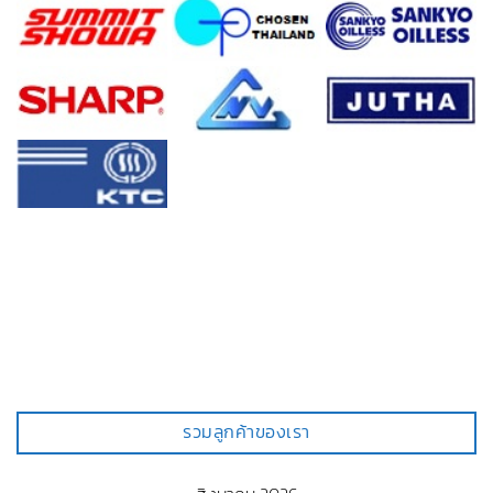
รวมลูกค้าของเรา