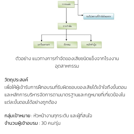
ตัวอย่าง แนวทางการกำจัดของเสียชนิดแข็งจากโรงงาน
อุตสาหกรรม
วัตถุประสงค์
เพื่อให้ผู้เข้ารับการฝึกอบรมที่รับผิดชอบของเสียได้เข้าใจถึงขั้นตอน
และหลักการบริหารจัดการตามมาตรฐานและกฎหมายที่เกี่ยวข้องใน
แต่ละขั้นตอนได้อย่างถูกต้อง
กลุ่มเป้าหมาย :
หัวหน้างานทุกระดับ และผู้ที่สนใจ
จำนวนผู้เข้าอบรม :
30 คน/รุ่น