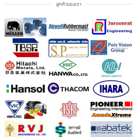
ลูกค้าของเรา