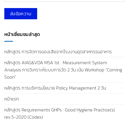
หน้าเยี่ยมชมล่าสุด
หลักสูตร การจัดการของเสียจากโรงงานอุตสาหกรรมอาหาร
หลักสูตร AIAG&VDA MSA 1st : Measurement System
Analysis การวิเคราะห์ระบบการวัด 2 วัน เน้น Workshop "Coming
Soon"
หลักสูตร การบริหารนโยบาย Policy Management 2 วัน
หน้าแรก
หลักสูตร Requirements GHPs : Good Hygiene Practice(s)
rev.5-2020 (Codex)