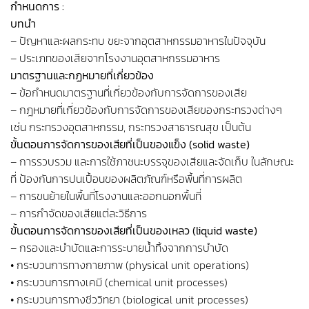
กำหนดการ :
บทนำ
– ปัญหาและผลกระทบ ขยะจากอุตสาหกรรมอาหารในปัจจุบัน
– ประเภทของเสียจากโรงงานอุตสาหกรรมอาหาร
มาตรฐานและกฏหมายที่เกี่ยวข้อง
– ข้อกำหนดมาตรฐานที่เกี่ยวข้องกับการจัดการของเสีย
– กฎหมายที่เกี่ยวข้องกับการจัดการของเสียของกระทรวงต่างๆ
เช่น กระทรวงอุตสาหกรรม, กระทรวงสาธารณสุข เป็นต้น
ขั้นตอนการจัดการของเสียที่เป็นของแข็ง (solid waste)
– การรวบรวม และการใช้ภาชนะบรรจุของเสียและจัดเก็บ ในลักษณะ
ที่ ป้องกันการปนเปื้อนของผลิตภัณฑ์หรือพื้นที่การผลิต
– การขนย้ายในพื้นที่โรงงานและออกนอกพื้นที่
– การกำจัดของเสียแต่ละวิธีการ
ขั้นตอนการจัดการของเสียที่เป็นของเหลว (liquid waste)
– กรองและบำบัดและการระบายน้ำทิ้งจากการบำบัด
• กระบวนการทางกายภาพ (physical unit operations)
• กระบวนการทางเคมี (chemical unit processes)
• กระบวนการทางชีววิทยา (biological unit processes)