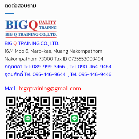
ติดต่อสอบถาม
BIG
Q
TRAINING CO., LTD.
16/4 Moo 6, Marb-kae, Muang Nakornpathom,
Nakornpathom 73000 Tax ID 0735553003494
กฤตติกา Tel: 089-999-3466 , Tel: 090-464-9464
อุดมศักดิ์ Tel: 095-446-9644 , Tel: 095-446-9446
Mail :
bigqtraining@gmail.com