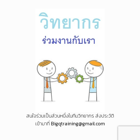
สนใจร่วมเป็นส่วนหนึ่งในทีมวิทยากร ส่งประวัติ
เข้ามาที่
Bigqtraining@gmail.com