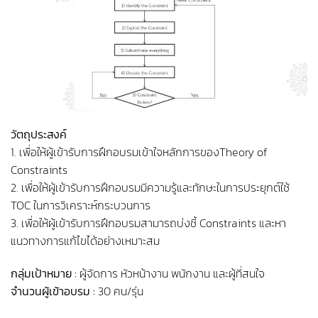
วัตถุประสงค์
1. เพื่อให้ผู้เข้ารับการฝึกอบรมเข้าใจหลักการของTheory of
Constraints
2. เพื่อให้ผู้เข้ารับการฝึกอบรมมีความรู้และทักษะในการประยุกต์ใช้
TOC ในการวิเคราะห์กระบวนการ
3. เพื่อให้ผู้เข้ารับการฝึกอบรมสามารถบ่งชี้ Constraints และหา
แนวทางการแก้ไขได้อย่างเหมาะสม
กลุ่มเป้าหมาย :
ผู้จัดการ หัวหน้างาน พนักงาน และผู้ที่สนใจ
จำนวนผู้เข้าอบรม :
30 คน/รุ่น