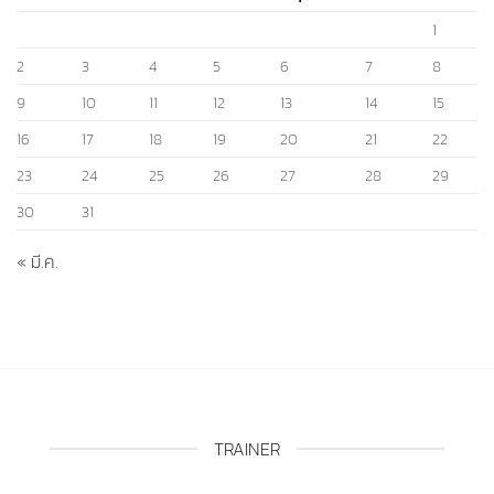
1
2
3
4
5
6
7
8
9
10
11
12
13
14
15
16
17
18
19
20
21
22
23
24
25
26
27
28
29
30
31
« มี.ค.
TRAINER