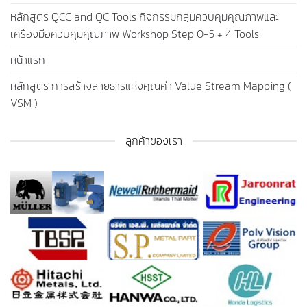
หลักสูตร QCC and QC Tools กิจกรรมกลุ่มควบคุมคุณภาพและ
เครื่องมือควบคุมคุณภาพ Workshop Step 0-5 + 4 Tools
หน้าแรก
หลักสูตร การสร้างสายธารแห่งคุณค่า Value Stream Mapping (
VSM )
ลูกค้าของเรา