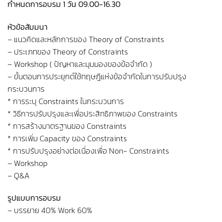
กำหนดการอบรม 1 วัน 09.00-16.30
หัวข้อสัมมนา
– แนวคิดและหลักการของ Theory of Constraints
– ประเภทของ Theory of Constraints
– Workshop ( ปัญหาและมุมมองของข้อจำกัด )
– ขั้นตอนการประยุกต์ใช้ทฤษฎีแห่งข้อจำกัดในการปรับปรุง
กระบวนการ
* การระบุ Constraints ในกระบวนการ
* วิธีการปรับปรุงและเพื่อประสิทธิภาพของ Constraints
* การสร้างมาตรฐานของ Constraints
* การเพิ่ม Capacity ของ Constraints
* การปรับปรุงอย่างต่อเนื่องเพื่อ Non- Constraints
– Workshop
– Q&A
รูปแบบการอบรม
– บรรยาย 40% Work 60%