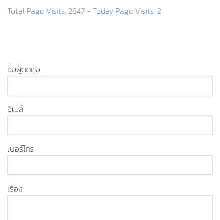
Total Page Visits: 2847 - Today Page Visits: 2
ชื่อผู้ติดต่อ
อีเมล์
เบอร์โทร
เรื่อง