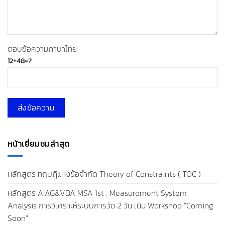
ตอบข้อความภาษาไทย
12+48=?
หน้าเยี่ยมชมล่าสุด
หลักสูตร ทฤษฎีแห่งข้อจำกัด Theory of Constraints ( TOC )
หลักสูตร AIAG&VDA MSA 1st : Measurement System
Analysis การวิเคราะห์ระบบการวัด 2 วัน เน้น Workshop "Coming
Soon"