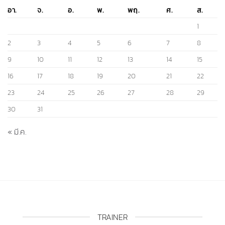
อา.
จ.
อ.
พ.
พฤ.
ศ.
ส.
1
2
3
4
5
6
7
8
9
10
11
12
13
14
15
16
17
18
19
20
21
22
23
24
25
26
27
28
29
30
31
« มี.ค.
TRAINER