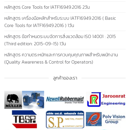
หลักสูตร Core Tools for IATF16949:2016 2วัน
หลักสูตร เครื่องมือหลักสำหรับระบบ IATF16949:2016 ( Basic
Core Tools for IATF16949:2016 ) 1วัน
หลักสูตร ข้อกำหนดระบบจัดการสิ่งแวดล้อม ISO 14001 : 2015
(Third edition: 2015-09-15) 1วัน
หลักสูตร ความตระหนักและการควบคุมคุณภาพสำหรับพนักงาน
(Quality Awareness & Control for Operators)
ลูกค้าของเรา