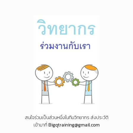
สนใจร่วมเป็นส่วนหนึ่งในทีมวิทยากร ส่งประวัติ
เข้ามาที่
Bigqtraining@gmail.com