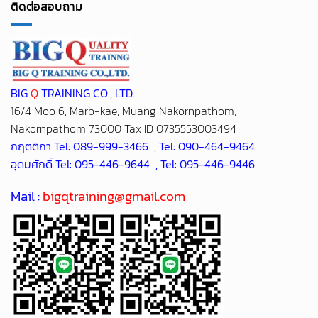
ติดต่อสอบถาม
BIG
Q
TRAINING CO., LTD.
16/4 Moo 6, Marb-kae, Muang Nakornpathom,
Nakornpathom 73000 Tax ID 0735553003494
กฤตติกา Tel: 089-999-3466 , Tel: 090-464-9464
อุดมศักดิ์ Tel: 095-446-9644 , Tel: 095-446-9446
Mail :
bigqtraining@gmail.com