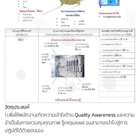
วัตถุประสงค์
1.เพื่อให้พนักงานเกิดความเข้าใจด้าน
Quality Awareness
และความ
จำเป็นในการควบคุมคุณภาพ รู้เหตุและผล จนสามารถนำไปสู่การ
ปฏิบัติได้ด้วยตนเอง