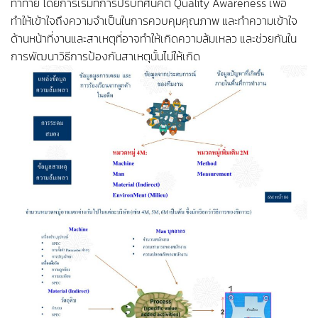
ท้าทาย โดยการเริ่มที่การปรับทัศนคติ Quality Awareness เพื่อ
ทำให้เข้าใจถึงความจำเป็นในการควบคุมคุณภาพ และทำความเข้าใจ
ด้านหน้าที่งานและสาเหตุที่อาจทำให้เกิดความล้มเหลว และช่วยกันใน
การพัฒนาวิธีการป้องกันสาเหตุนั้นไม่ให้เกิด