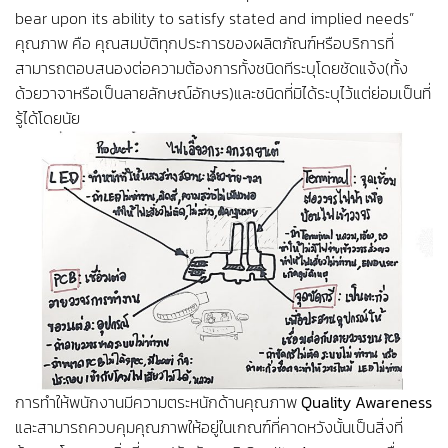
bear upon its ability to satisfy stated and implied needs”
คุณภาพ คือ คุณสมบัติทุกประการของผลิตภัณฑ์หรือบริการที่
สามารถตอบสนองต่อความต้องการทั้งชนิดทีระบุโดยชัดแจ้ง(ทั้ง
ด้วยวาจาหรือเป็นลายลักษณ์อักษร)และชนิดที่มิได้ระบุไว้แต่ย่อมเป็นที่
รู้ได้โดยนัย
การทำให้พนักงานมีความตระหนักด้านคุณภาพ
Quality Awareness
และสามารถควบคุมคุณภาพให้อยู่ในเกณฑ์ที่คาดหวังนั้นเป็นสิ่งที่