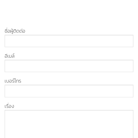
ชื่อผู้ติดต่อ
อีเมล์
เบอร์โทร
เรื่อง