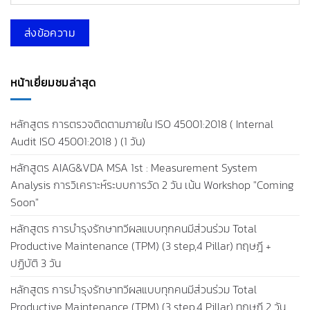
หน้าเยี่ยมชมล่าสุด
หลักสูตร การตรวจติดตามภายใน ISO 45001:2018 ( Internal
Audit ISO 45001:2018 ) (1 วัน)
หลักสูตร AIAG&VDA MSA 1st : Measurement System
Analysis การวิเคราะห์ระบบการวัด 2 วัน เน้น Workshop "Coming
Soon"
หลักสูตร การบำรุงรักษาทวีผลแบบทุกคนมีส่วนร่วม Total
Productive Maintenance (TPM) (3 step,4 Pillar) ทฤษฎี +
ปฏิบัติ 3 วัน
หลักสูตร การบำรุงรักษาทวีผลแบบทุกคนมีส่วนร่วม Total
Productive Maintenance (TPM) (3 step,4 Pillar) ทฤษฎี 2 วัน