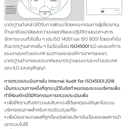
มาตรฐานดังกล่าวได้รับการพัฒนาโดยคณะกรรมการผู้เชี่ยวชาญ
ด้านอาชีวอนามัยและความปลอดภัยและปฏิบัติตามแนวทางการ
จัดการระบบทั่วไปอื่น ๆ เช่น ISO 14001 และ ISO 9001 โดยจะคำนึง
ถึงมาตรฐานสากลอื่น ๆ ในเรื่องนี้เช่น
ISO45001
ILO ขององค์การ
แรงงานระหว่างประเทศ แนวทางขององค์การอาหารและยา,
มาตรฐานต่างๆของประเทศและมาตรฐานแรงงานระหว่างประเทศ
ของ ILO และอนุสัญญา
การตรวจประเมินภายใน Internal Audit For ISO45001:2018
เป็นกระบวนการหนึ่งที่ถูกระบุไว้ในข้อกำหนดของระบบบริหารเพื่อ
ทำให้องค์กรได้มีกิจกรรมการตรวจประเมินเพื่อ
• เพื่อให้ทราบถึงสภาวะและสืบหาบ่งชี้ต้นเหตุของปัญหาในระบบ
บริหารคุณภาพสำหรับการปรับปรุงแก้ไข
• เพื่อป้อนรายงานผลที่ถูกต้องต่อฝ่ายบริหารในเรื่องของผลการนำ
เอาระบบไปใช้