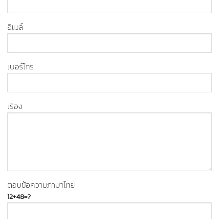
อีเมล์
เบอร์โทร
เรื่อง
ตอบข้อความภาษาไทย
12+48=?