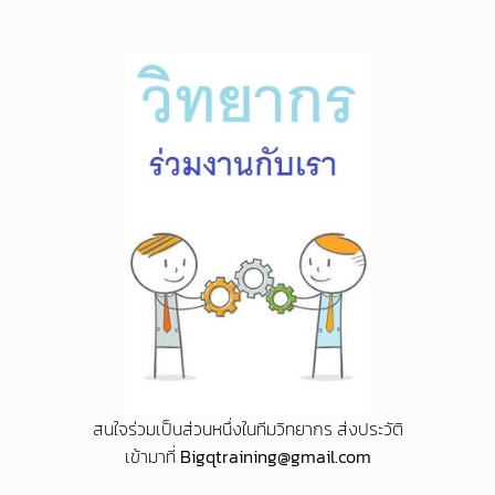
สนใจร่วมเป็นส่วนหนึ่งในทีมวิทยากร ส่งประวัติ
เข้ามาที่
Bigqtraining@gmail.com