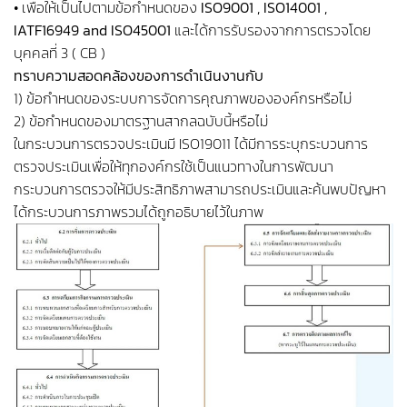
• เพื่อให้เป็นไปตามข้อกำหนดของ
ISO9001 , ISO14001 ,
IATF16949 and ISO45001
และได้การรับรองจากการตรวจโดย
บุคคลที่ 3 ( CB )
ทราบความสอดคล้องของการดำเนินงานกับ
1) ข้อกำหนดของระบบการจัดการคุณภาพขององค์กรหรือไม่
2) ข้อกำหนดของมาตรฐานสากลฉบับนี้หรือไม่
ในกระบวนการตรวจประเมินมี ISO19011 ได้มีการระบุกระบวนการ
ตรวจประเมินเพื่อให้ทุกองค์กรใช้เป็นแนวทางในการพัฒนา
กระบวนการตรวจให้มีประสิทธิภาพสามารถประเมินและค้นพบปัญหา
ได้กระบวนการภาพรวมได้ถูกอธิบายไว้ในภาพ