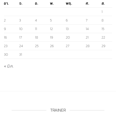
1
2
3
4
5
6
7
8
9
10
11
12
13
14
15
16
17
18
19
20
21
22
23
24
25
26
27
28
29
30
31
« มี.ค.
TRAINER