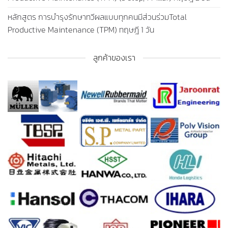
หลักสูตร การบำรุงรักษาทวีผลแบบทุกคนมีส่วนร่วมTotal
Productive Maintenance (TPM) ทฤษฎี 1 วัน
ลูกค้าของเรา