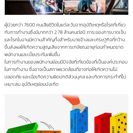
ผู้ป่วยกว่า 7600 คนเสียชีวิตในแต่ละวันจากอุบัติเหตุหรือโรคที่เกี่ยว
กับการทำงานซึ่งมีมากกว่า 2.78 ล้านคนต่อปี ภาระของการบาดเจ็บ
และโรคในงานมีความสำคัญทั้งสำหรับนายจ้างและเศรษฐกิจที่กว้าง
ขึ้นส่งผลให้เกิดความสูญเสียจากการเกษียณอายุก่อนกำหนดขาด
พนักงานและเบี้ยประกันเพิ่มขึ้น
ในการทำงานของพนักงานย่อมมีปัจจัยที่เกี่ยวข้องที่เป็นองค์ประกอบ
ในการทำงาน ซึ่งอาจเป็นสภาพแวดล้อมที่อาจก่อให้เกิดความไม่
ปลอดภัย และเมื่อเกิดความผิดปกติส่วนบุคล และเกิดการกระทำที่ไม่
เหมาะสม อุบัติเหตุย่อมบังเกิด