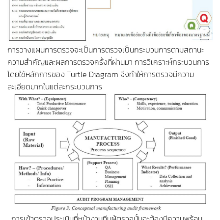
การวางแผนการตรวจจะเป็นการตรวจเป็นกระบวนการตามสถานะ
ความสำคัญและผลการตรวจครั้งที่ผ่านมา การวิเคราะห์กระบวนการ
โดยใช้หลักการของ Turtle Diagram จึงทำให้การตรวจมีความ
ละเอียดมากในแต่ละกระบวนการ
การเข้าตรวจประเมินที่หน้างานทีมผู้ตรวจนั้นจะต้องมีความพร้อม