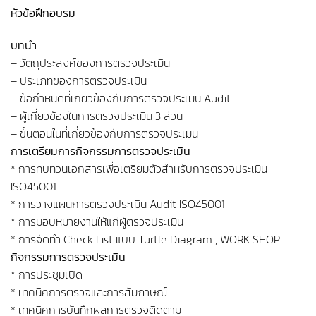
หัวข้อฝึกอบรม
บทนำ
– วัตถุประสงค์ของการตรวจประเมิน
– ประเภทของการตรวจประเมิน
– ข้อกำหนดที่เกี่ยวข้องกับการตรวจประเมิน Audit
– ผู้เกี่ยวข้องในการตรวจประเมิน 3 ส่วน
– ขั้นตอนในที่เกี่ยวข้องกับการตรวจประเมิน
การเตรียมการกิจกรรมการตรวจประเมิน
* การทบทวนเอกสารเพื่อเตรียมตัวสำหรับการตรวจประเมิน
ISO45001
* การวางแผนการตรวจประเมิน Audit ISO45001
* การมอบหมายงานให้แก่ผู้ตรวจประเมิน
* การจัดทำ Check List แบบ Turtle Diagram , WORK SHOP
กิจกรรมการตรวจประเมิน
* การประชุมเปิด
* เทคนิคการตรวจและการสัมภาษณ์
* เทคนิคการบันทึกผลการตรวจติดตาม