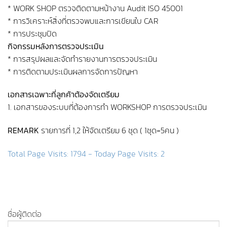
* WORK SHOP ตรวจติดตามหน้างาน Audit ISO 45001
* การวิเคราะห์สิ่งที่ตรวจพบและการเขียนใบ CAR
* การประชุมปิด
กิจกรรมหลังการตรวจประเมิน
* การสรุปผลและจัดทำรายงานการตรวจประเมิน
* การติดตามประเมินผลการจัดการปัญหา
เอกสารเฉพาะที่ลูกค้าต้องจัดเตรียม
1. เอกสารของระบบที่ต้องการทำ WORKSHOP การตรวจประเมิน
REMARK
รายการที่ 1,2 ให้จัดเตรียม 6 ชุด ( 1ชุด=5คน )
Total Page Visits: 1794 - Today Page Visits: 2
ชื่อผู้ติดต่อ