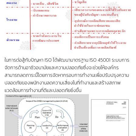
ในการต่อสู้กับปัญหา ISO ได้พัฒนามาตรฐาน ISO 45001 ระบบการ
จัดการด้านอาชีวอนามัยและความปลอดภัยซึ่งจะช่วยให้องค์กร
สามารถลดภาระนี้โดยการจัดหากรอบการทำงานเพื่อปรับปรุงความ
ปลอดภัยของพนักงานลดความเสี่ยงในที่ทำงานและสร้างสภาพ
แวดล้อมการทำงานที่ดีและปลอดภัยยิ่งขึ้น