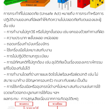
การกระทำที่ไม่ปลอดภัย (Unsafe Act) หมายถึง การกระทำหรือการ
ปฏิบัติงานของคนที่มีผลทำให้เกิดความไม่ปลอดภัยกับตนเองและผู้
อื่น เช่น
– การทำงานไม่ถูกวิธี หรือไม่ถูกขั้นตอน เช่น ยกของด้วยท่าทางที่ผิด
– ความประมาท พลั้งเผลอ เหม่อลอย
– ถอดเครื่องกำบังเครื่องจักร
– ใช้เครื่องมือไม่เหมาะสมกับงาน
– การไม่ปฏิบัติตามกฎระเบียบ
– การมีทัศนคติที่ไม่ถูกต้อง เช่น อุบัติภัยเป็นเรื่องของเคราะห์กรรม
แก้ไขป้องกันไม่ได้
– การทำงานโดยที่ร่างกายและจิตใจไม่พร้อมหรือผิดปกติ เช่น ไม่
สบาย เมาค้าง มีปัญหาครอบครัว ทะเลาะกับแฟน เป็นต้น
– การใช้เครื่องมือหรืออุปกรณ์ต่างๆไม่เหมาะสมกับงานเช่นการใช้
ขวดแก้วตอกตะปูแทนการใช้ค้อน ฯลฯ
ผลกระทบ : การสูญเสียเนื่องจากการเกิดอุบัติเหตุ