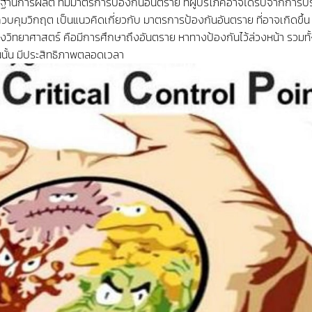
ฐานการผลิต ที่มีมาตรการป้องกันอันตราย ที่ผู้บริโภคอาจได้รับจากการ
บคุมวิกฤต เป็นแนวคิดเกี่ยวกับ มาตรการป้องกันอันตราย ที่อาจเกิดขึ้น ใ
ิทยาศาสตร์ คือมีการศึกษาถึงอันตราย หาทางป้องกันไว้ล่วงหน้า รวมทั้
้นนั้น มีประสิทธิภาพตลอดเวลา