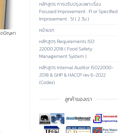
หลักสูตร การปรับปรุงเฉพาะเรื่อง
Focused Improvement : FI or Specified
Improvement : SI ( 2 วัน )
หน้าแรก
กิดปัญหา
หลักสูตร Requirements ISO
22000:2018 ( Food Safety
Management System )
หลักสูตร Internal Auditor ISO22000-
2018 & GHP & HACCP rev.6-2022
(Codex)
ลูกค้าของเรา