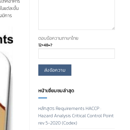
บริโภคอาหาร
นแต่ละขั้น
งมีการ
ตอบข้อความภาษาไทย
12+48=?
หน้าเยี่ยมชมล่าสุด
หลักสูตร Requirements HACCP :
Hazard Analysis Critical Control Point
rev.5-2020 (Codex)