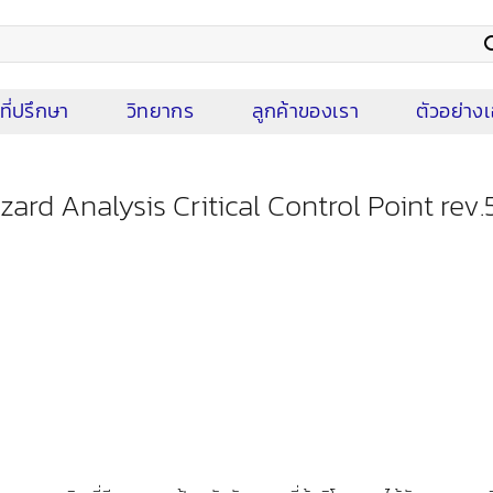
ที่ปรึกษา
วิทยากร
ลูกค้าของเรา
ตัวอย่า
rd Analysis Critical Control Point rev.