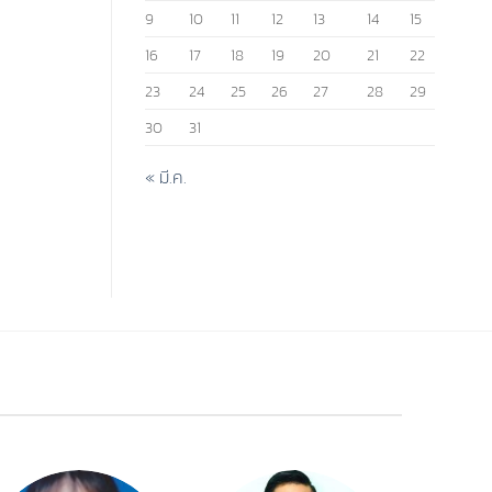
9
10
11
12
13
14
15
16
17
18
19
20
21
22
23
24
25
26
27
28
29
30
31
« มี.ค.