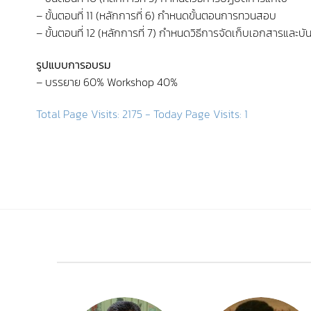
– ขั้นตอนที่ 11 (หลักการที่ 6) กำหนดขั้นตอนการทวนสอบ
– ขั้นตอนที่ 12 (หลักการที่ 7) กำหนดวิธีการจัดเก็บเอกสารและบั
รูปแบบการอบรม
– บรรยาย 60% Workshop 40%
Total Page Visits: 2175 - Today Page Visits: 1