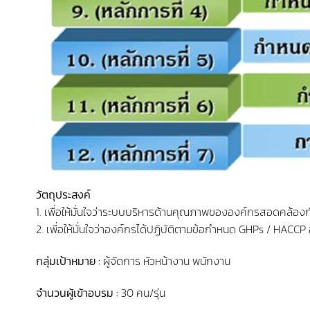
วัตถุประสงค์
1. เพื่อให้มั่นใจว่าระบบบริหารด้านคุณภาพขององค์กรสอดคล้
2. เพื่อให้มั่นใจว่าองค์กรได้ปฏิบัติตามข้อกำหนด GHPs / HACCP 
กลุ่มเป้าหมาย :
ผู้จัดการ หัวหน้างาน พนักงาน
จำนวนผู้เข้าอบรม :
30 คน/รุ่น