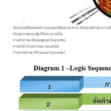
อันตรายที่มีผลต่อความปลอดภัยของอาหาร คือคุณลักษณะทางชีวภ
ต่อสุขภาพของผู้บริโภค แบ่งเป็น
ทางชีวภาพ (Biological hazards)
ทางเคมี (Chemical hazards)
ทางกายภาพ (Physical hazards)