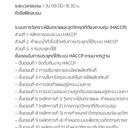
ระยะเวลาอบรม
1 วัน 09.00-16.30 น
หัวข้อฝึกอบรม
ระบบการวิเคราะห์อันตรายและจุดวิกฤตที่ต้องควบคุม (HACCP)
ส่วนที่ 1: หลักการของระบบ HACCP
ส่วนที่ 2: คำแนะนำทั่วไปสำหรับการประยุกต์ใช้ระบบ HACCP
ส่วนที่ 3: การประยุกต์ใช้
ขั้นตอนในการประยุกต์ใช้ระบบ HACCP ตามมาตรฐาน
– ขั้นตอนที่ 1 จัดตั้งทีมงาน HACCP
– ขั้นตอนที่ 2 การอธิบายรายละเอียดผลิตภัณฑ์
– ขั้นตอนที่ 3 การชี้หาวัตถุประสงค์ในการใช้ผลิตภัณฑ์
– ขั้นตอนที่ 4 การจัดทำแผนภูมิกระบวนการ
– ขั้นตอนที่ 5 การตรวจสอบความถูกต้องของแผนภูมิกระบวนกา
– ขั้นตอนที่ 6 (หลักการที่ 1) วิเคราะห์อันตรายและ กำหนดมาตร
– ขั้นตอนที่ 7 (หลักการที่ 2) การหาจุดวิกฤตที่ต้องควบคุม
– ขั้นตอนที่ 8 (หลักการที่ 3) การกำหนดค่าวิกฤตของแต่ละจุดวิ
– ขั้นตอนที่ 9 (หลักการที่ 4) กำหนดระบบเพื่อตรวจติดตามการค
– ขั้นตอนที่ 10 (หลักการที่ 5) กำหนดวิธีการปฏิบัติการแก้ไข