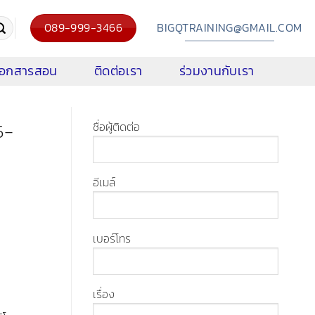
089-999-3466
BIGQTRAINING@GMAIL.COM
งเอกสารสอน
ติดต่อเรา
ร่วมงานกับเรา
5-
ชื่อผู้ติดต่อ
อีเมล์
เบอร์โทร
เรื่อง