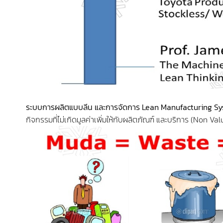
ระบบการผลิตแบบลีน และการจัดการ Lean Manufacturing 
กิจกรรมที่ไม่เกิดมูลค่าเพิ่มให้กับผลิตภัณฑ์ และบริการ (Non 