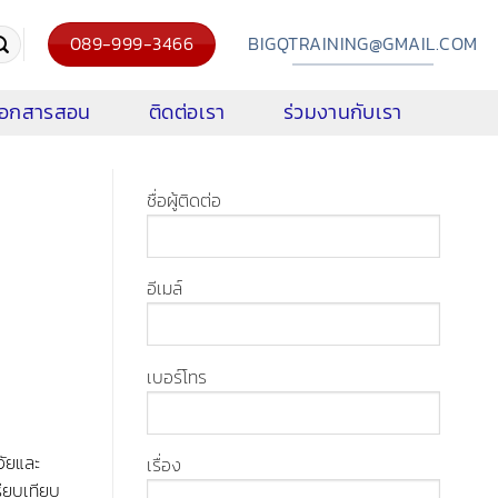
089-999-3466
BIGQTRAINING@GMAIL.COM
งเอกสารสอน
ติดต่อเรา
ร่วมงานกับเรา
ชื่อผู้ติดต่อ
อีเมล์
เบอร์โทร
จัยและ
เรื่อง
รียบเทียบ