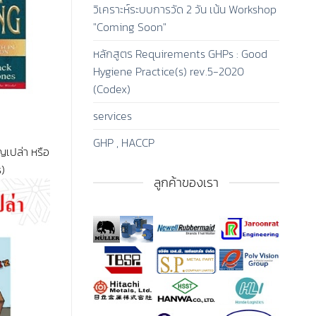
วิเคราะห์ระบบการวัด 2 วัน เน้น Workshop
"Coming Soon"
หลักสูตร Requirements GHPs : Good
Hygiene Practice(s) rev.5-2020
(Codex)
services
GHP , HACCP
ญเปล่า หรือ
s)
ลูกค้าของเรา