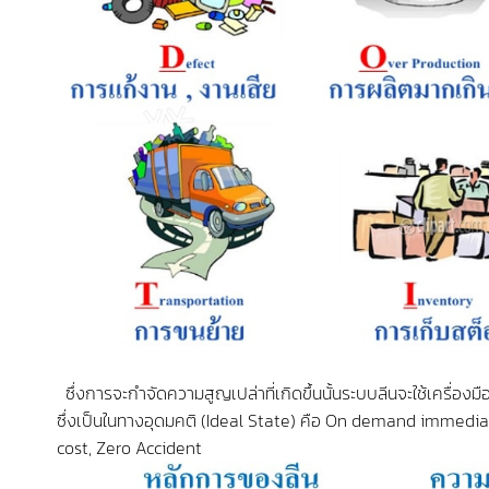
ซึ่งการจะกำจัดความสูญเปล่าที่เกิดขึ้นนั้นระบบลีนจะใช้เครื่องม
ซึ่งเป็นในทางอุดมคติ (Ideal State) คือ On demand immedi
cost, Zero Accident