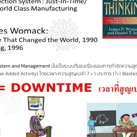
System and Management
นั้นเป็นระบบที่มองเรื่องของการกำจัดความสู
Value Added Activity) โดยเฉพาะความสูญเปล่า 7 + 1 ประการ (7+1 Waste