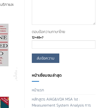
เมริกาและ
ตอบข้อความภาษาไทย
12+48=?
หน้าเยี่ยมชมล่าสุด
หน้าแรก
หลักสูตร AIAG&VDA MSA 1st :
Measurement System Analysis การ